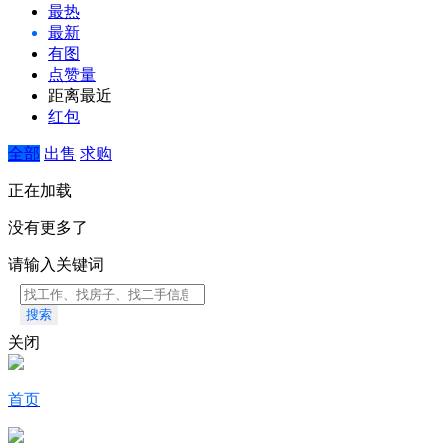
最热
最新
有图
点赞量
距离最近
红包
全部
出售
求购
正在加载
没有更多了
请输入关键词
搜索
关闭
首页