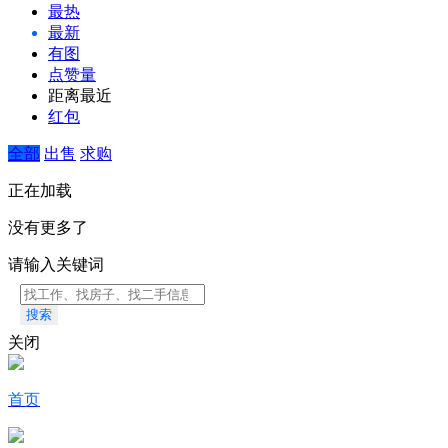
最热
最新
有图
点赞量
距离最近
红包
全部
出售
求购
正在加载
没有更多了
请输入关键词
搜索
关闭
首页