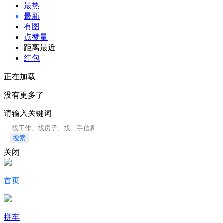
最热
最新
有图
点赞量
距离最近
红包
正在加载
没有更多了
请输入关键词
搜索
关闭
首页
拼车