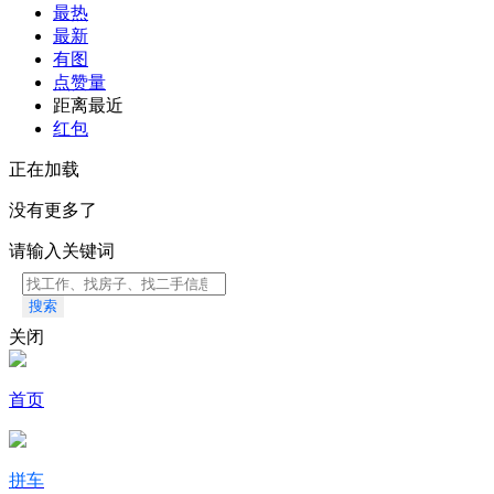
最热
最新
有图
点赞量
距离最近
红包
正在加载
没有更多了
请输入关键词
搜索
关闭
首页
拼车