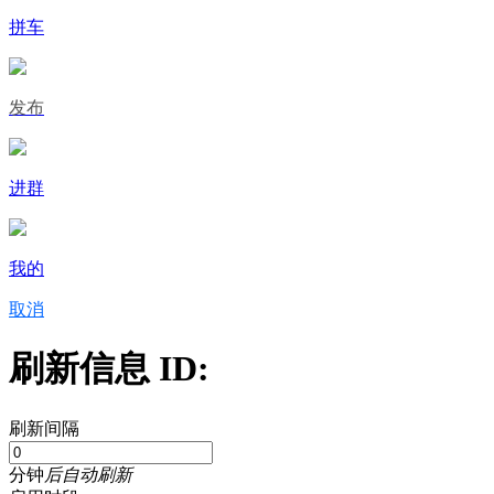
拼车
发布
进群
我的
取消
刷新信息 ID:
刷新间隔
分钟
后自动刷新