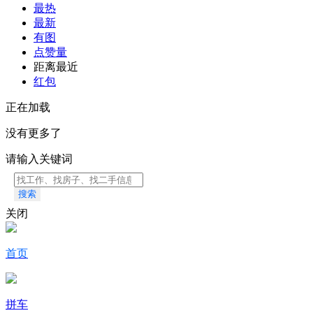
最热
最新
有图
点赞量
距离最近
红包
正在加载
没有更多了
请输入关键词
搜索
关闭
首页
拼车