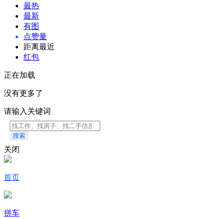
最热
最新
有图
点赞量
距离最近
红包
正在加载
没有更多了
请输入关键词
搜索
关闭
首页
拼车